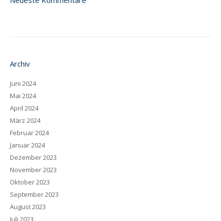
Neueste Kommentare
Archiv
Juni 2024
Mai 2024
April 2024
März 2024
Februar 2024
Januar 2024
Dezember 2023
November 2023
Oktober 2023
September 2023
August 2023
Juli 2023