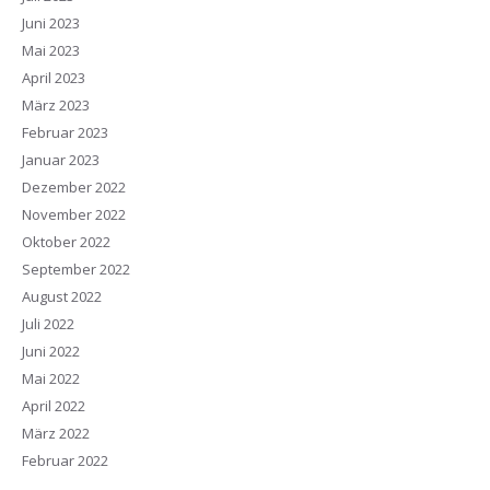
Juni 2023
Mai 2023
April 2023
März 2023
Februar 2023
Januar 2023
Dezember 2022
November 2022
Oktober 2022
September 2022
August 2022
Juli 2022
Juni 2022
Mai 2022
April 2022
März 2022
Februar 2022