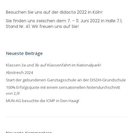
Besuchen Sie uns auf der didacta 2022 in Köln!
Sie finden uns zwischen dem 7. – 11. Juni 2022 in Halle 7.1,
Stand Nr. 41. Wir freuen uns auf Sie!
Neueste Beiträge
Klassen 3a und 3b auf Klassenfahrt im Nationalpark!
Abistreich 2024
Start der gebundenen Ganztagsschule an der DISDH-Grundschule
100% Erfolgsquote mit einem sensationellen Notendurchschnitt
von 2,0!
MUN-AG besuchte die ICMP in Den Haag!