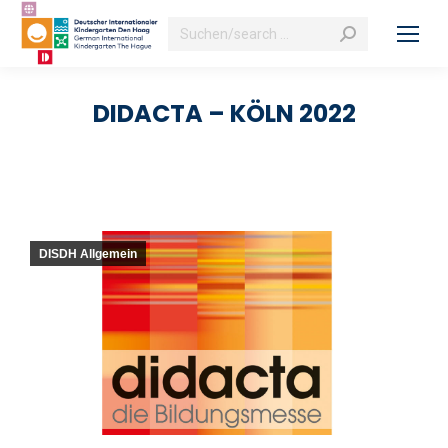
Search:
DIDACTA – KÖLN 2022
DISDH Allgemein