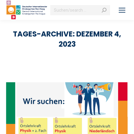
Search:
TAGES-ARCHIVE:
DEZEMBER 4,
2023